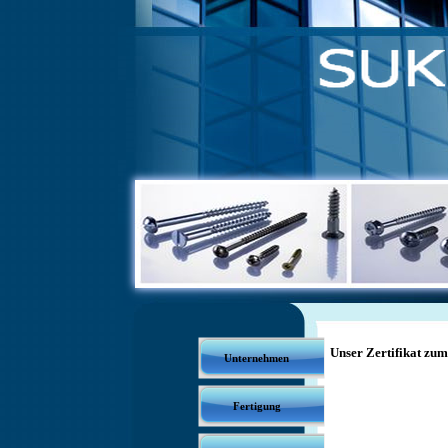
Unser Zertifikat zum
Unternehmen
Fertigung