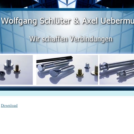
Download